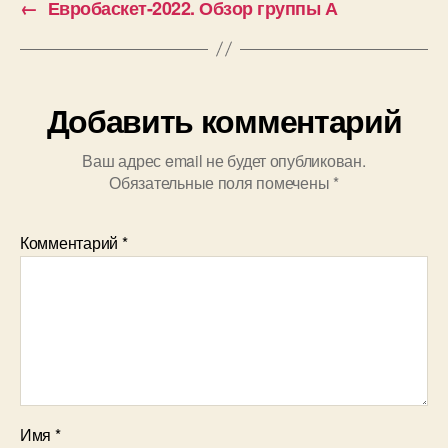
←
Евробаскет-2022. Обзор группы А
Добавить комментарий
Ваш адрес email не будет опубликован.
Обязательные поля помечены
*
Комментарий
*
Имя
*