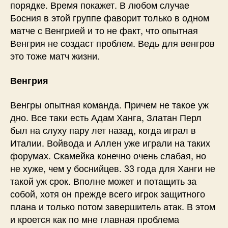
порядке. Время покажет. В любом случае
Босния в этой группе фаворит только в одном
матче с Венгрией и то не факт, что опытная
Венгрия не создаст проблем. Ведь для венгров
это тоже матч жизни.
Венгрия
Венгры опытная команда. Причем не такое уж
дно. Все таки есть Адам Ханга, Златан Перл
был на слуху пару лет назад, когда играл в
Италии. Войвода и Аллен уже играли на таких
форумах. Скамейка конечно очень слабая, но
не хуже, чем у боснийцев. 33 года для Ханги не
такой уж срок. Вполне может и потащить за
собой, хотя он прежде всего игрок защитного
плана и только потом завершитель атак. В этом
и кроется как по мне главная проблема