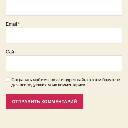
Email
*
Сайт
Сохранить моё имя, email и адрес сайта в этом браузере
для последующих моих комментариев.