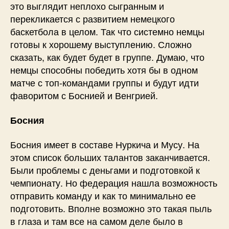
это выглядит неплохо сыгранным и
перекликается с развитием немецкого
баскетбола в целом. Так что системно немцы
готовы к хорошему выступлению. Сложно
сказать, как будет будет в группе. Думаю, что
немцы способны победить хотя бы в одном
матче с топ-командами группы и будут идти
фаворитом с Боснией и Венгрией.
Босния
Босния имеет в составе Нуркича и Мусу. На
этом список больших талантов заканчивается.
Были проблемы с деньгами и подготовкой к
чемпионату. Но федерация нашла возможность
отправить команду и как то минимально ее
подготовить. Вполне возможно это такая пыль
в глаза и там все на самом деле было в