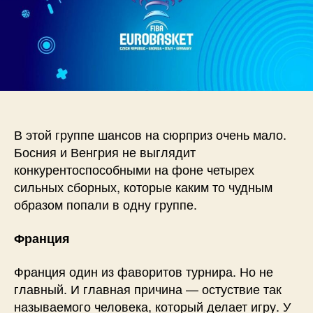
В этой группе шансов на сюрприз очень мало.
Босния и Венгрия не выглядит
конкурентоспособными на фоне четырех
сильных сборных, которые каким то чудным
образом попали в одну группе.
Франция
Франция один из фаворитов турнира. Но не
главный. И главная причина — остуствие так
называемого человека, который делает игру. У