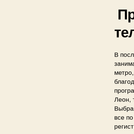
Пр
те
В пос
заним
метро,
благо
програ
Леон, 
Выбра
все п
регист