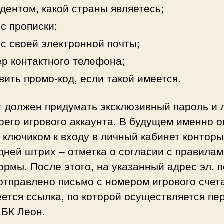
дентом, какой страны являетесь;
с прописки;
с своей электронной почты;
р контактного телефона;
вить промо-код, если такой имеется.
т должен придумать эксклюзивный пароль и 
оего игрового аккаунта. В будущем именно о
 ключиком к входу в личный кабинет конторы
ней штрих – отметка о согласии с правила
рмы. После этого, на указанный адрес эл. п
отправлено письмо с номером игрового счет
ется ссылка, по которой осуществляется пе
 БК Леон.