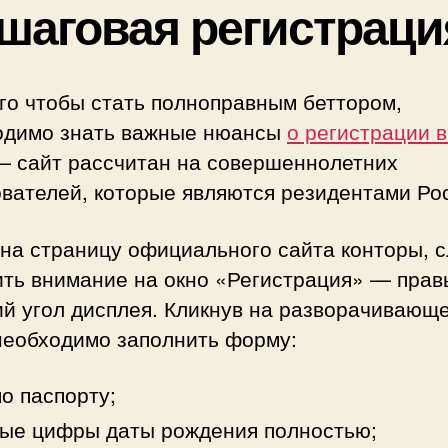
шаговая регистраци
го чтобы стать полноправным беттором,
одимо знать важные нюансы
о регистрации в
 сайт рассчитан на совершеннолетних
вателей, которые являются резидентами Ро
на страницу официального сайта конторы, 
ить внимание на окно «Регистрация» — прав
ий угол дисплея. Кликнув на разворачивающ
необходимо заполнить форму:
о паспорту;
ые цифры даты рождения полностью;