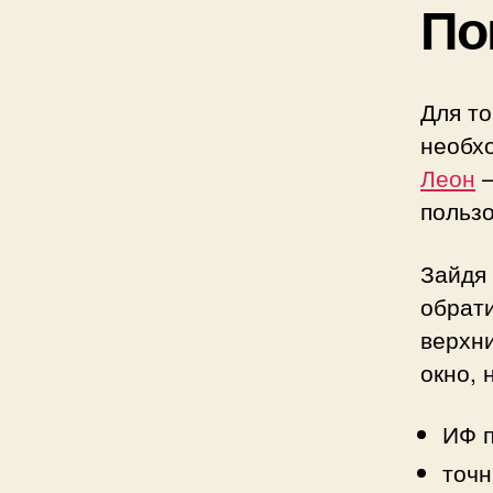
По
Для то
необх
Леон
—
пользо
Зайдя 
обрат
верхн
окно, 
ИФ п
точн