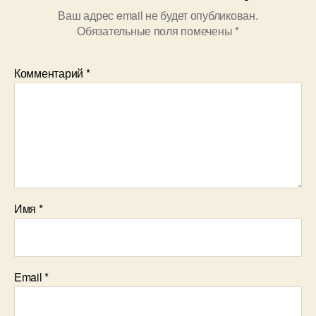
Ваш адрес email не будет опубликован.
Обязательные поля помечены
*
Комментарий
*
Имя
*
Email
*